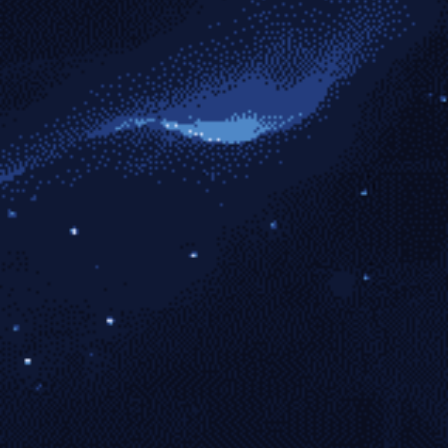
格伦均具备自主持球能力，场均助攻数合计达 1
赛季 2.8 次失误的数据，意味着他的加入
在 2010 年代或许奏效，但在强调快速
三、雷霆的卫冕野望
管理层的绝情决断，实则源于对夺冠
山大当前合同年薪仅 3833 万，霍姆
在 2025-26 赛季薪资总额仅 1.62
爆炸被迫拆队，步行抱歉，当前无法继续