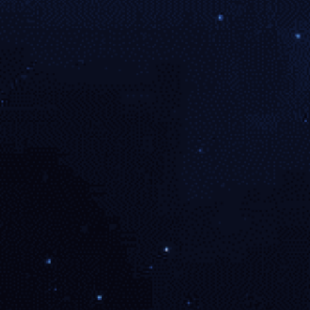
XCsport,XC—sports,XCsports
上一篇