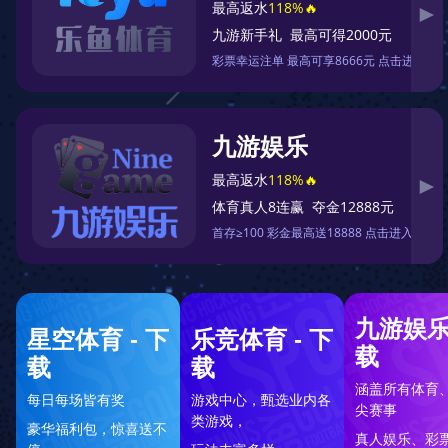
雷霆铁腕拒
突暴露体系
容不得情怀