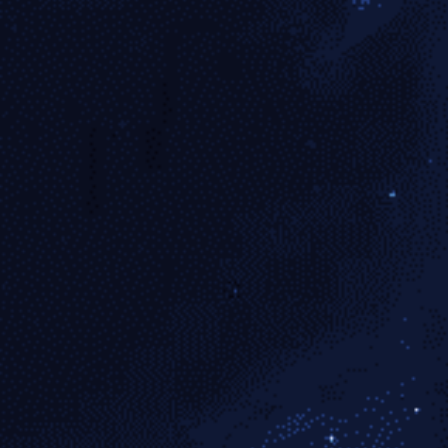
赛季掘金季后赛期间，威少在场时球队防守效率下
二、威少打法的时代困境：从 MVP 到
这位 2017 年场均三双的 MVP，
节是根本原因。
进攻端的低效循环已成为顽疾。威少赖
季篮下命中率仅 58.3%，较巅峰期下降 
掘金 12 次三分出手全失的尴尬表现并非偶然
早已习惯放投防突策略。这种 "空间黑洞
到 37.8 分，若威少回归，亚历山大、
防守端的双刃剑效应同样突出。威少招
选位意识的严重不足。上赛季季后赛，他每 36
所有控卫中排名倒数第 7。这种风格与雷
效率排名联盟第 5，正是依赖霍姆格伦
往导致局部失位连锁反应。
球权分配的零和博弈更让矛盾激化。