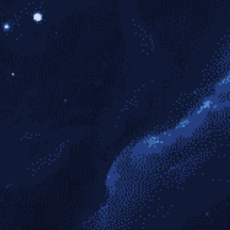
降 4.2 个百分点，正负值 - 18.7 堪称灾难。
 "毒瘤" 的蜕变轨迹
如今为何沦为 "毒瘤" 代名词？打法与现代篮球的严重脱
以成名的突破杀伤在近年大幅退化，2024-25 赛
12 个百分点。更糟糕的是他的三分投射 —— 上赛季在
，生涯累计 1028 次空位三分仅命中 31.2%，对手
" 效应在雷霆尤为致命：球队本季每百回合通过三分得
霍姆格伦的突破空间将被严重压缩。
牌式的抢断数据（生涯场均 1.7 次）背后，是防守
 分钟犯规 3.8 次，防守真实正负值 - 1.23，在
霆强调的换防体系形成尖锐冲突 —— 球队本赛季防守
、多尔特等人的协防补位能力，而威少的赌博式防守往
雷霆现有阵容中，亚历山大、杰伦・威廉姆斯、霍姆